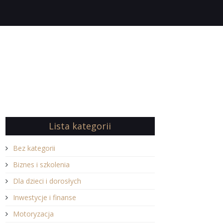
Lista kategorii
Bez kategorii
Biznes i szkolenia
Dla dzieci i dorosłych
Inwestycje i finanse
Motoryzacja