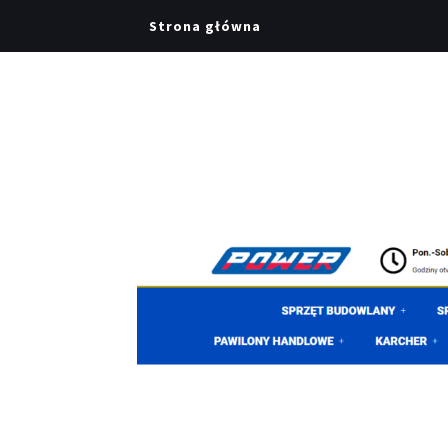
Strona główna