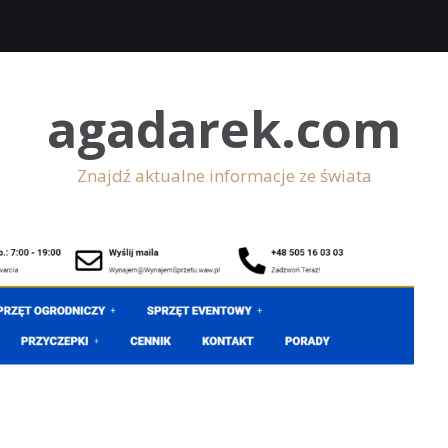
agadarek.com
Znajdź aktualne informacje ze świata